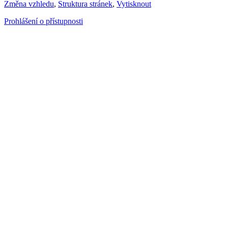
Změna vzhledu
,
Struktura stránek
,
Vytisknout
Prohlášení o přístupnosti