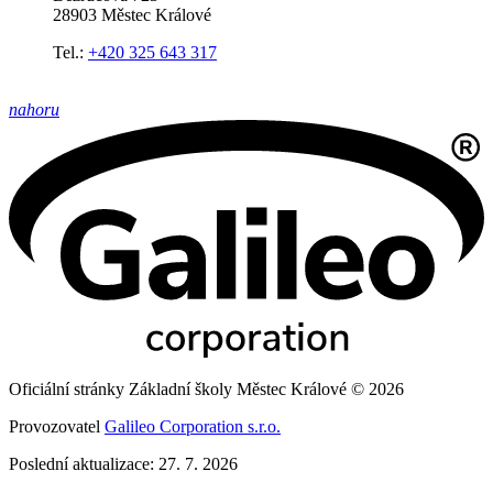
28903 Městec Králové
Tel.:
+420 325 643 317
nahoru
Oficiální stránky Základní školy Městec Králové © 2026
Provozovatel
Galileo Corporation s.r.o.
Poslední aktualizace: 27. 7. 2026