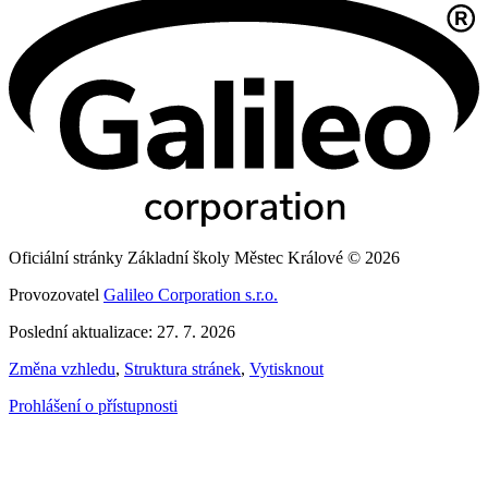
Oficiální stránky Základní školy Městec Králové © 2026
Provozovatel
Galileo Corporation s.r.o.
Poslední aktualizace: 27. 7. 2026
Změna vzhledu
,
Struktura stránek
,
Vytisknout
Prohlášení o přístupnosti