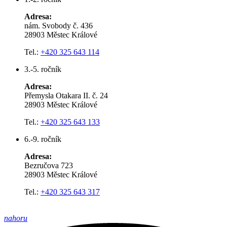
Adresa:
nám. Svobody č. 436
28903 Městec Králové
Tel.:
+420 325 643 114
3.-5. ročník
Adresa:
Přemysla Otakara II. č. 24
28903 Městec Králové
Tel.:
+420 325 643 133
6.-9. ročník
Adresa:
Bezručova 723
28903 Městec Králové
Tel.:
+420 325 643 317
nahoru