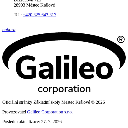
28903 Městec Králové
Tel.:
+420 325 643 317
nahoru
Oficiální stránky Základní školy Městec Králové © 2026
Provozovatel
Galileo Corporation s.r.o.
Poslední aktualizace: 27. 7. 2026