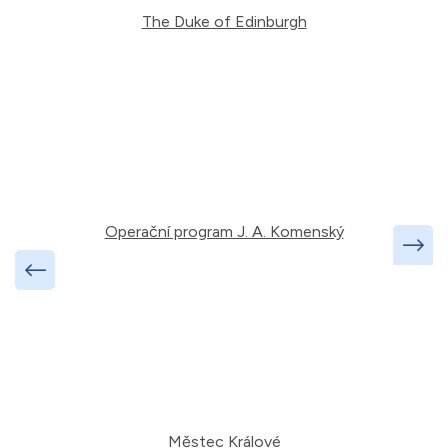
The Duke of Edinburgh
Operační program J. A. Komenský
Městec Králové