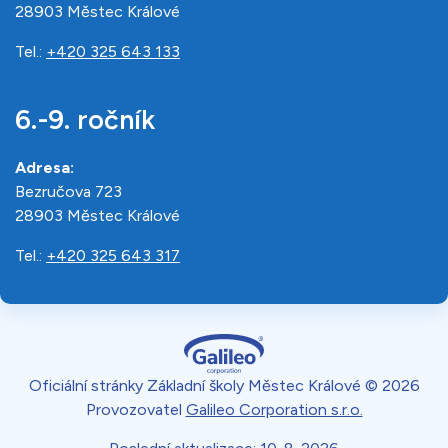
28903 Městec Králové
Tel.:
+420 325 643 133
6.-9. ročník
Adresa:
Bezručova 723
28903 Městec Králové
Tel.:
+420 325 643 317
Oficiální stránky Základní školy Městec Králové © 2026
Provozovatel
Galileo Corporation s.r.o.