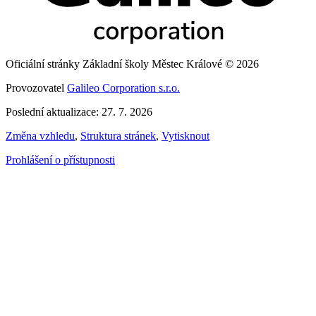
Oficiální stránky Základní školy Městec Králové © 2026
Provozovatel
Galileo Corporation s.r.o.
Poslední aktualizace: 27. 7. 2026
Změna vzhledu
,
Struktura stránek
,
Vytisknout
Prohlášení o přístupnosti