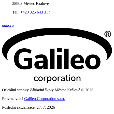
28903 Městec Králové
Tel.:
+420 325 643 317
nahoru
Oficiální stránky Základní školy Městec Králové © 2026
Provozovatel
Galileo Corporation s.r.o.
Poslední aktualizace: 27. 7. 2026