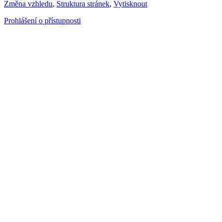
Změna vzhledu
,
Struktura stránek
,
Vytisknout
Prohlášení o přístupnosti