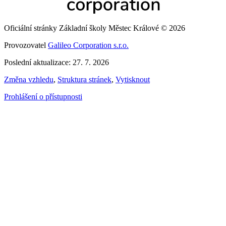
Oficiální stránky Základní školy Městec Králové © 2026
Provozovatel
Galileo Corporation s.r.o.
Poslední aktualizace: 27. 7. 2026
Změna vzhledu
,
Struktura stránek
,
Vytisknout
Prohlášení o přístupnosti