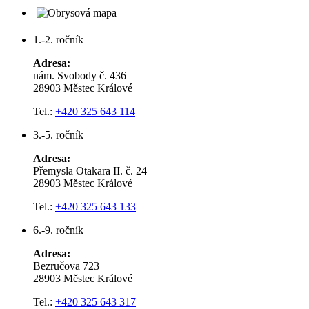
1.-2. ročník
Adresa:
nám. Svobody č. 436
28903 Městec Králové
Tel.:
+420 325 643 114
3.-5. ročník
Adresa:
Přemysla Otakara II. č. 24
28903 Městec Králové
Tel.:
+420 325 643 133
6.-9. ročník
Adresa:
Bezručova 723
28903 Městec Králové
Tel.:
+420 325 643 317