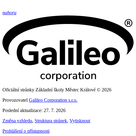
nahoru
Oficiální stránky Základní školy Městec Králové © 2026
Provozovatel
Galileo Corporation s.r.o.
Poslední aktualizace: 27. 7. 2026
Změna vzhledu
,
Struktura stránek
,
Vytisknout
Prohlášení o přístupnosti