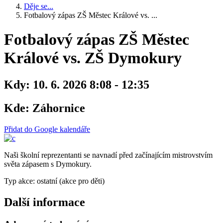
Děje se...
Fotbalový zápas ZŠ Městec Králové vs. ...
Fotbalový zápas ZŠ Městec
Králové vs. ZŠ Dymokury
Kdy:
10. 6. 2026 8:08 - 12:35
Kde:
Záhornice
Přidat do Google kalendáře
Naši školní reprezentanti se navnadí před začínajícím mistrovstvím
světa zápasem s Dymokury.
Typ akce: ostatní (akce pro děti)
Další informace