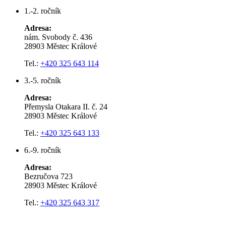
1.-2. ročník
Adresa:
nám. Svobody č. 436
28903 Městec Králové
Tel.:
+420 325 643 114
3.-5. ročník
Adresa:
Přemysla Otakara II. č. 24
28903 Městec Králové
Tel.:
+420 325 643 133
6.-9. ročník
Adresa:
Bezručova 723
28903 Městec Králové
Tel.:
+420 325 643 317