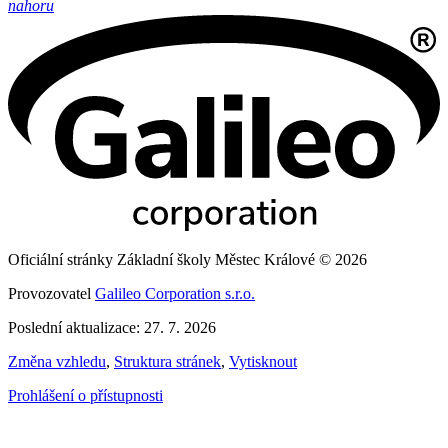
nahoru
Oficiální stránky Základní školy Městec Králové © 2026
Provozovatel
Galileo Corporation s.r.o.
Poslední aktualizace: 27. 7. 2026
Změna vzhledu
,
Struktura stránek
,
Vytisknout
Prohlášení o přístupnosti