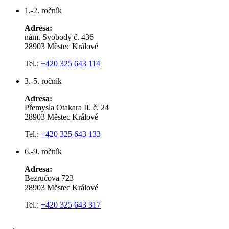
1.-2. ročník
Adresa:
nám. Svobody č. 436
28903 Městec Králové
Tel.:
+420 325 643 114
3.-5. ročník
Adresa:
Přemysla Otakara II. č. 24
28903 Městec Králové
Tel.:
+420 325 643 133
6.-9. ročník
Adresa:
Bezručova 723
28903 Městec Králové
Tel.:
+420 325 643 317