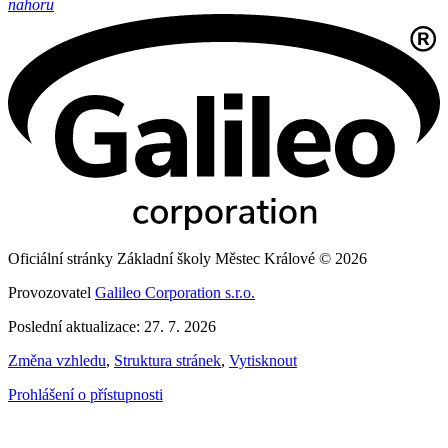
nahoru
Oficiální stránky Základní školy Městec Králové © 2026
Provozovatel
Galileo Corporation s.r.o.
Poslední aktualizace: 27. 7. 2026
Změna vzhledu
,
Struktura stránek
,
Vytisknout
Prohlášení o přístupnosti