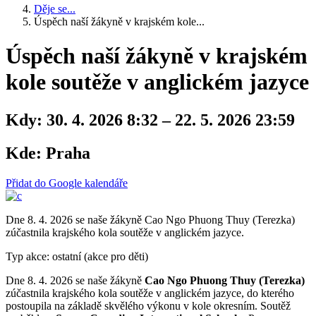
Děje se...
Úspěch naší žákyně v krajském kole...
Úspěch naší žákyně v krajském
kole soutěže v anglickém jazyce
Kdy:
30. 4. 2026 8:32 – 22. 5. 2026 23:59
Kde:
Praha
Přidat do Google kalendáře
Dne 8. 4. 2026 se naše žákyně Cao Ngo Phuong Thuy (Terezka)
zúčastnila krajského kola soutěže v anglickém jazyce.
Typ akce: ostatní (akce pro děti)
Dne 8. 4. 2026 se naše žákyně
Cao Ngo Phuong Thuy (Terezka)
zúčastnila krajského kola soutěže v anglickém jazyce, do kterého
postoupila na základě skvělého výkonu v kole okresním. Soutěž