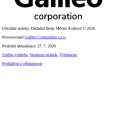
Oficiální stránky Základní školy Městec Králové © 2026
Provozovatel
Galileo Corporation s.r.o.
Poslední aktualizace: 27. 7. 2026
Změna vzhledu
,
Struktura stránek
,
Vytisknout
Prohlášení o přístupnosti