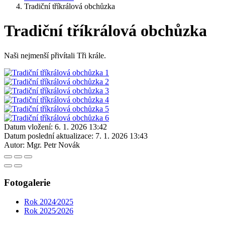
Tradiční tříkrálová obchůzka
Tradiční tříkrálová obchůzka
Naši nejmenší přivítali Tři krále.
Datum vložení:
6. 1. 2026 13:42
Datum poslední aktualizace:
7. 1. 2026 13:43
Autor:
Mgr. Petr Novák
Fotogalerie
Rok 2024⁄2025
Rok 2025⁄2026