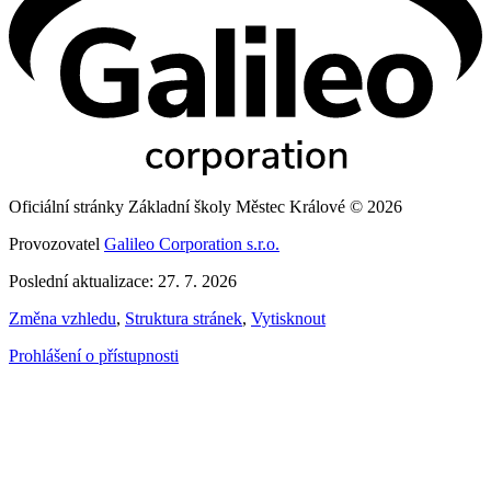
Oficiální stránky Základní školy Městec Králové © 2026
Provozovatel
Galileo Corporation s.r.o.
Poslední aktualizace: 27. 7. 2026
Změna vzhledu
,
Struktura stránek
,
Vytisknout
Prohlášení o přístupnosti