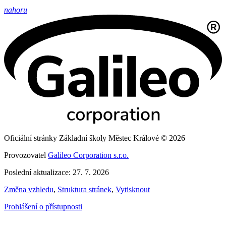
nahoru
Oficiální stránky Základní školy Městec Králové © 2026
Provozovatel
Galileo Corporation s.r.o.
Poslední aktualizace: 27. 7. 2026
Změna vzhledu
,
Struktura stránek
,
Vytisknout
Prohlášení o přístupnosti