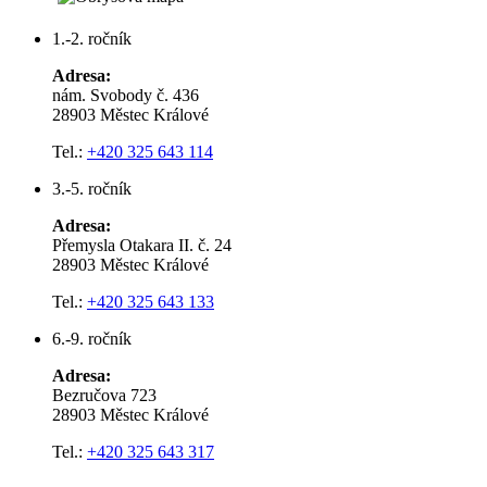
1.-2. ročník
Adresa:
nám. Svobody č. 436
28903 Městec Králové
Tel.:
+420 325 643 114
3.-5. ročník
Adresa:
Přemysla Otakara II. č. 24
28903 Městec Králové
Tel.:
+420 325 643 133
6.-9. ročník
Adresa:
Bezručova 723
28903 Městec Králové
Tel.:
+420 325 643 317