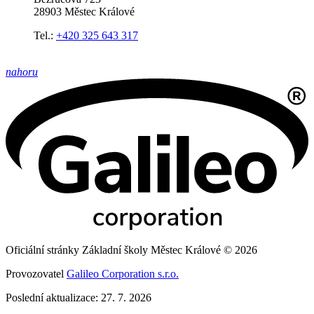
28903 Městec Králové
Tel.:
+420 325 643 317
nahoru
Oficiální stránky Základní školy Městec Králové © 2026
Provozovatel
Galileo Corporation s.r.o.
Poslední aktualizace: 27. 7. 2026