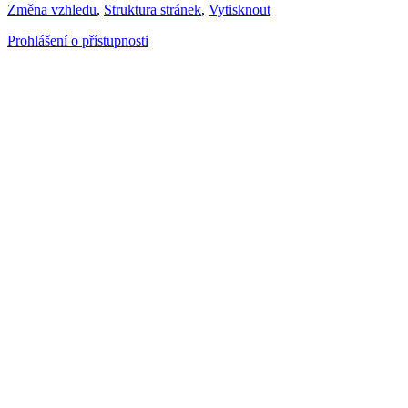
Změna vzhledu
,
Struktura stránek
,
Vytisknout
Prohlášení o přístupnosti