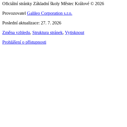
Oficiální stránky Základní školy Městec Králové © 2026
Provozovatel
Galileo Corporation s.r.o.
Poslední aktualizace: 27. 7. 2026
Změna vzhledu
,
Struktura stránek
,
Vytisknout
Prohlášení o přístupnosti