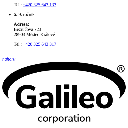
Tel.:
+420 325 643 133
6.-9. ročník
Adresa:
Bezručova 723
28903 Městec Králové
Tel.:
+420 325 643 317
nahoru