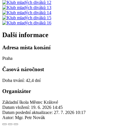
Další informace
Adresa místa konání
Praha
Časová náročnost
Doba trvání: 42,4 dní
Organizátor
Základní škola Městec Králové
Datum vložení:
19. 6. 2026 14:45
Datum poslední aktualizace:
27. 7. 2026 10:17
Autor:
Mgr. Petr Novák