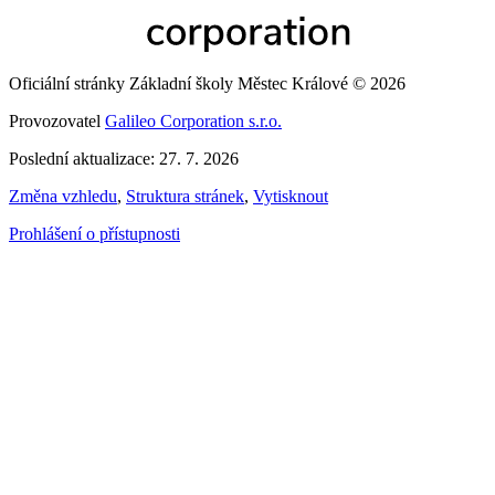
Oficiální stránky Základní školy Městec Králové © 2026
Provozovatel
Galileo Corporation s.r.o.
Poslední aktualizace: 27. 7. 2026
Změna vzhledu
,
Struktura stránek
,
Vytisknout
Prohlášení o přístupnosti