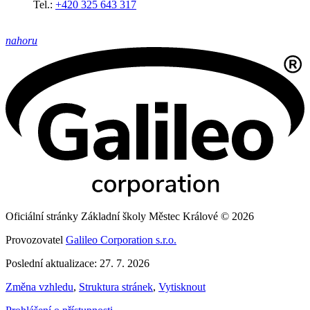
Tel.:
+420 325 643 317
nahoru
Oficiální stránky Základní školy Městec Králové © 2026
Provozovatel
Galileo Corporation s.r.o.
Poslední aktualizace: 27. 7. 2026
Změna vzhledu
,
Struktura stránek
,
Vytisknout