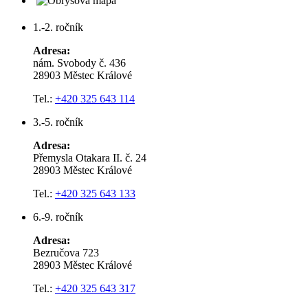
1.-2. ročník
Adresa:
nám. Svobody č. 436
28903 Městec Králové
Tel.:
+420 325 643 114
3.-5. ročník
Adresa:
Přemysla Otakara II. č. 24
28903 Městec Králové
Tel.:
+420 325 643 133
6.-9. ročník
Adresa:
Bezručova 723
28903 Městec Králové
Tel.:
+420 325 643 317