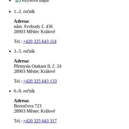
1.-2. ročník
Adresa:
nám. Svobody č. 436
28903 Městec Králové
Tel.:
+420 325 643 114
3.-5. ročník
Adresa:
Přemysla Otakara II. č. 24
28903 Městec Králové
Tel.:
+420 325 643 133
6.-9. ročník
Adresa:
Bezručova 723
28903 Městec Králové
Tel.:
+420 325 643 317