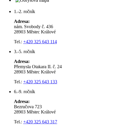
1.-2. ročník
Adresa:
nám. Svobody č. 436
28903 Městec Králové
Tel.:
+420 325 643 114
3.-5. ročník
Adresa:
Přemysla Otakara II. č. 24
28903 Městec Králové
Tel.:
+420 325 643 133
6.-9. ročník
Adresa:
Bezručova 723
28903 Městec Králové
Tel.:
+420 325 643 317